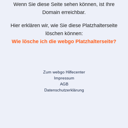
Wenn Sie diese Seite sehen können, ist Ihre
Domain erreichbar.
Hier erklären wir, wie Sie diese Platzhalterseite
löschen können:
Wie lösche ich die webgo Platzhalterseite?
Zum webgo Hilfecenter
Impressum
AGB
Datenschutzerklärung