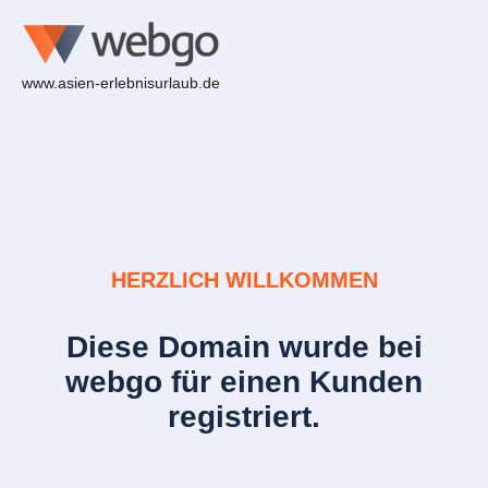
www.asien-erlebnisurlaub.de
HERZLICH WILLKOMMEN
Diese Domain wurde bei
webgo für einen Kunden
registriert.